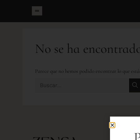
No se ha encontrad
Parece que no hemos podido encontrar lo que est
P
Zensa Be