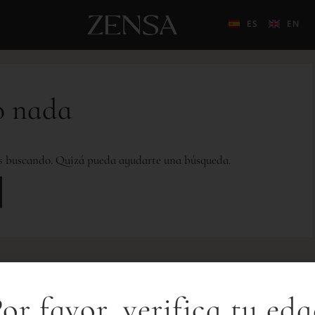
ES
EN
o nada
ás buscando. Quizá pueda ayudarte una búsqueda.
or favor, verifica tu ed
ach Club – Moraira
Discoteca