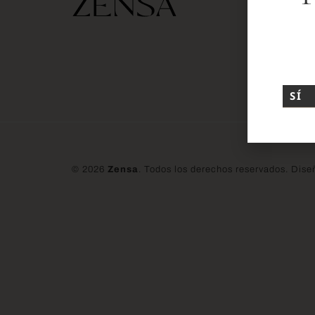
Ctra. 
+34 
MORA
SÍ
© 2026
Zensa
. Todos los derechos reservados. Dise